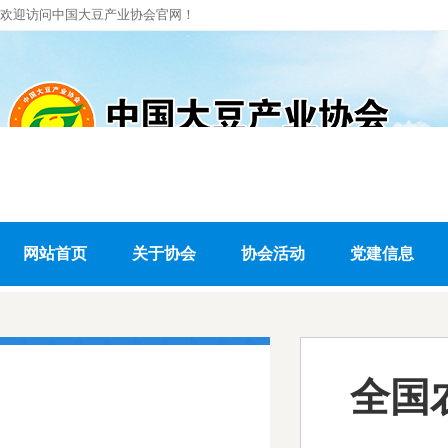
欢迎访问中国大豆产业协会官网！
网站首页
关于协会
协会活动
党建信息
热点聚焦
全国
HOT FOCUS