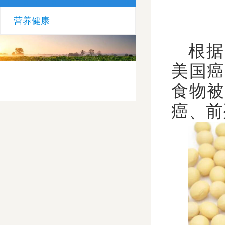
营养健康
根据
美国癌
食物被
癌、前