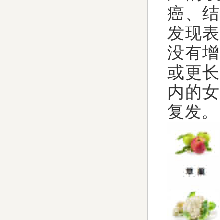
癌、结
发现表
没有增
或更长
内的女
复发。