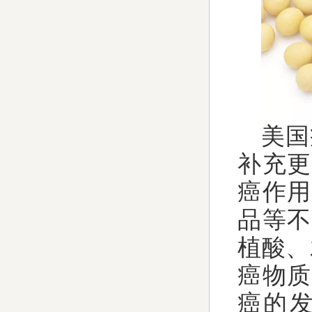
美国
补充更
癌作用
品等不
植酸、
癌物质
癌的